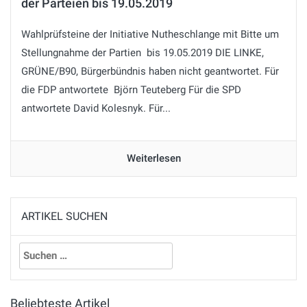
der Parteien bis 19.05.2019
Wahlprüfsteine der Initiative Nutheschlange mit Bitte um
Stellungnahme der Partien bis 19.05.2019 DIE LINKE,
GRÜNE/B90, Bürgerbündnis haben nicht geantwortet. Für
die FDP antwortete Björn Teuteberg Für die SPD
antwortete David Kolesnyk. Für...
Weiterlesen
ARTIKEL SUCHEN
Suchen
nach:
Beliebteste Artikel