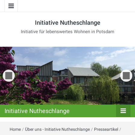
Initiative Nutheschlange
Initiative für lebenswertes Wohnen in Potsdam
Initiative Nutheschlange
Home
/
Über uns - Initiative Nutheschlange
/
Presseartikel
/