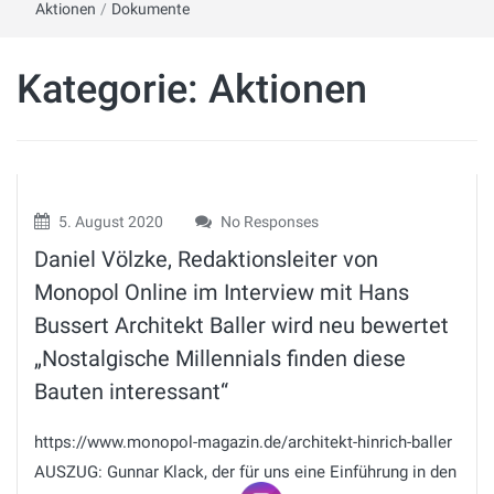
Aktionen
/
Dokumente
Kategorie:
Aktionen
5. August 2020
No Responses
Daniel Völzke, Redaktionsleiter von
Monopol Online im Interview mit Hans
Bussert Architekt Baller wird neu bewertet
„Nostalgische Millennials finden diese
Bauten interessant“
https://www.monopol-magazin.de/architekt-hinrich-baller
AUSZUG: Gunnar Klack, der für uns eine Einführung in den