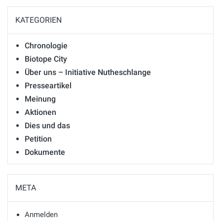
KATEGORIEN
Chronologie
Biotope City
Über uns – Initiative Nutheschlange
Presseartikel
Meinung
Aktionen
Dies und das
Petition
Dokumente
META
Anmelden