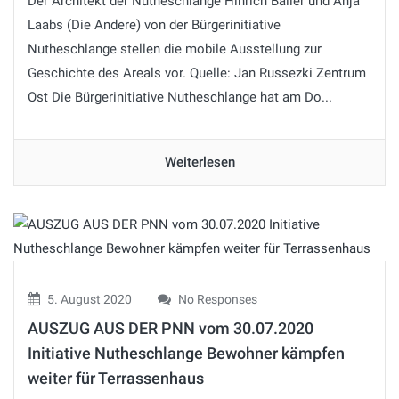
Der Architekt der Nutheschlange Hinrich Baller und Anja
Laabs (Die Andere) von der Bürgerinitiative
Nutheschlange stellen die mobile Ausstellung zur
Geschichte des Areals vor. Quelle: Jan Russezki Zentrum
Ost Die Bürgerinitiative Nutheschlange hat am Do...
Weiterlesen
5. August 2020
No Responses
AUSZUG AUS DER PNN vom 30.07.2020
Initiative Nutheschlange Bewohner kämpfen
weiter für Terrassenhaus