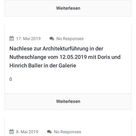
Weiterlesen
17. Mai 2019
No Responses
Nachlese zur Architekturführung in der
Nutheschlange vom 12.05.2019 mit Doris und
Hinrich Baller in der Galerie
0
Weiterlesen
8. Mai 2019
No Responses