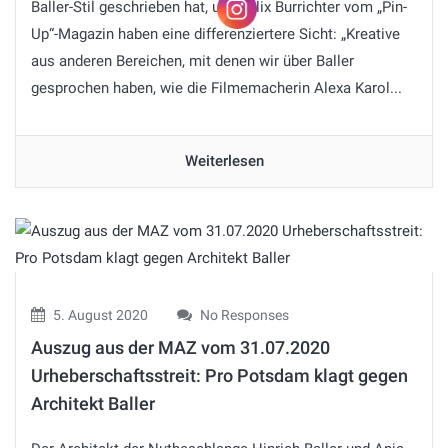
Baller-Stil geschrieben hat, und Felix Burrichter vom „Pin-
Up“-Magazin haben eine differenziertere Sicht: „Kreative
aus anderen Bereichen, mit denen wir über Baller
gesprochen haben, wie die Filmemacherin Alexa Karol...
Weiterlesen
5. August 2020
No Responses
Auszug aus der MAZ vom 31.07.2020
Urheberschaftsstreit: Pro Potsdam klagt gegen
Architekt Baller