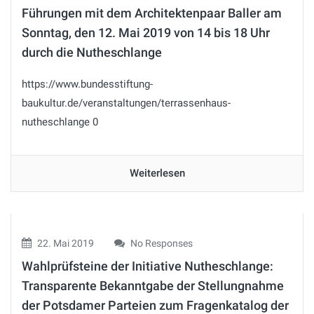
Führungen mit dem Architektenpaar Baller am
Sonntag, den 12. Mai 2019 von 14 bis 18 Uhr
durch die Nutheschlange
https://www.bundesstiftung-
baukultur.de/veranstaltungen/terrassenhaus-
nutheschlange 0
Weiterlesen
22. Mai 2019
No Responses
Wahlprüfsteine der Initiative Nutheschlange:
Transparente Bekanntgabe der Stellungnahme
der Potsdamer Parteien zum Fragenkatalog der