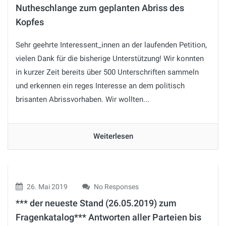
Nutheschlange zum geplanten Abriss des
Kopfes
Sehr geehrte Interessent_innen an der laufenden Petition,
vielen Dank für die bisherige Unterstützung! Wir konnten
in kurzer Zeit bereits über 500 Unterschriften sammeln
und erkennen ein reges Interesse an dem politisch
brisanten Abrissvorhaben. Wir wollten...
Weiterlesen
26. Mai 2019
No Responses
*** der neueste Stand (26.05.2019) zum
Fragenkatalog*** Antworten aller Parteien bis