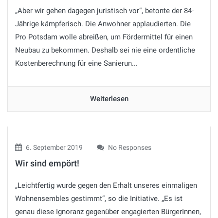
„Aber wir gehen dagegen juristisch vor“, betonte der 84-
Jährige kämpferisch. Die Anwohner applaudierten. Die
Pro Potsdam wolle abreißen, um Fördermittel für einen
Neubau zu bekommen. Deshalb sei nie eine ordentliche
Kostenberechnung für eine Sanierun...
Weiterlesen
6. September 2019
No Responses
Wir sind empört!
„Leichtfertig wurde gegen den Erhalt unseres einmaligen
Wohnensembles gestimmt“, so die Initiative. „Es ist
genau diese Ignoranz gegenüber engagierten BürgerInnen,