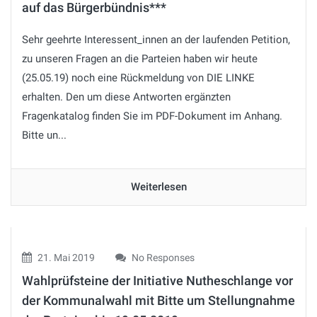
auf das Bürgerbündnis***
Sehr geehrte Interessent_innen an der laufenden Petition,
zu unseren Fragen an die Parteien haben wir heute
(25.05.19) noch eine Rückmeldung von DIE LINKE
erhalten. Den um diese Antworten ergänzten
Fragenkatalog finden Sie im PDF-Dokument im Anhang.
Bitte un...
Weiterlesen
21. Mai 2019
No Responses
Wahlprüfsteine der Initiative Nutheschlange vor
der Kommunalwahl mit Bitte um Stellungnahme