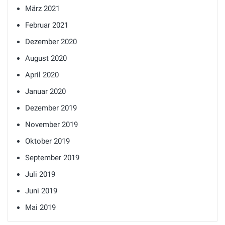
März 2021
Februar 2021
Dezember 2020
August 2020
April 2020
Januar 2020
Dezember 2019
November 2019
Oktober 2019
September 2019
Juli 2019
Juni 2019
Mai 2019