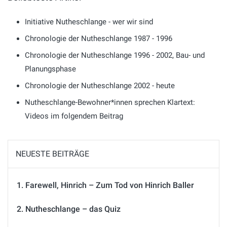
Initiative Nutheschlange - wer wir sind
Chronologie der Nutheschlange 1987 - 1996
Chronologie der Nutheschlange 1996 - 2002, Bau- und
Planungsphase
Chronologie der Nutheschlange 2002 - heute
Nutheschlange-Bewohner*innen sprechen Klartext:
Videos im folgendem Beitrag
NEUESTE BEITRÄGE
Farewell, Hinrich – Zum Tod von Hinrich Baller
Nutheschlange – das Quiz