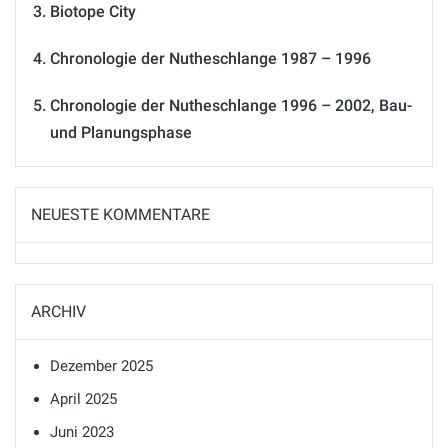
Biotope City
Chronologie der Nutheschlange 1987 – 1996
Chronologie der Nutheschlange 1996 – 2002, Bau-
und Planungsphase
NEUESTE KOMMENTARE
ARCHIV
Dezember 2025
April 2025
Juni 2023