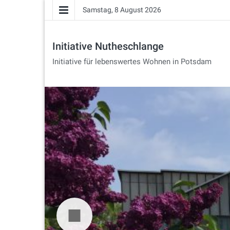
Samstag, 8 August 2026
Initiative Nutheschlange
Initiative für lebenswertes Wohnen in Potsdam