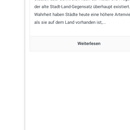
der alte Stadt-Land-Gegensatz überhaupt existiert.
Wahrheit haben Städte heute eine höhere Artenvie
als sie auf dem Land vorhanden ist,...
Weiterlesen