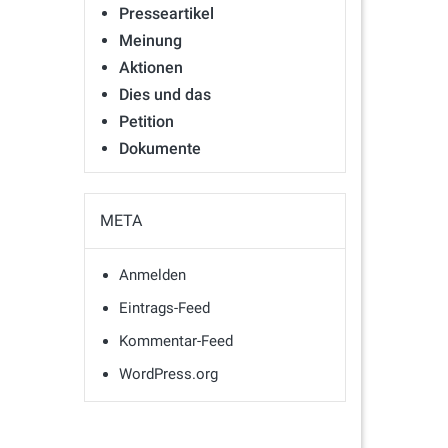
Presseartikel
Meinung
Aktionen
Dies und das
Petition
Dokumente
META
Anmelden
Eintrags-Feed
Kommentar-Feed
WordPress.org