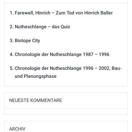
Farewell, Hinrich – Zum Tod von Hinrich Baller
Nutheschlange – das Quiz
Biotope City
Chronologie der Nutheschlange 1987 – 1996
Chronologie der Nutheschlange 1996 – 2002, Bau-
und Planungsphase
NEUESTE KOMMENTARE
ARCHIV