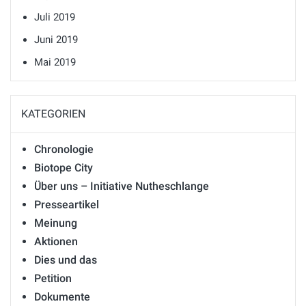
Juli 2019
Juni 2019
Mai 2019
KATEGORIEN
Chronologie
Biotope City
Über uns – Initiative Nutheschlange
Presseartikel
Meinung
Aktionen
Dies und das
Petition
Dokumente