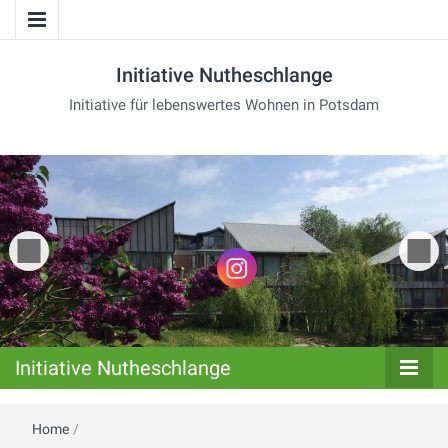
Initiative Nutheschlange
Initiative für lebenswertes Wohnen in Potsdam
Initiative Nutheschlange
Home
/