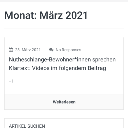
Monat:
März 2021
28. März 2021
No Responses
Nutheschlange-Bewohner*innen sprechen
Klartext: Videos im folgendem Beitrag
+1
Weiterlesen
ARTIKEL SUCHEN