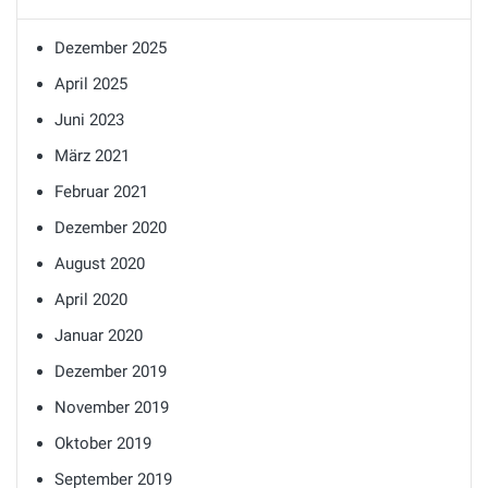
Dezember 2025
April 2025
Juni 2023
März 2021
Februar 2021
Dezember 2020
August 2020
April 2020
Januar 2020
Dezember 2019
November 2019
Oktober 2019
September 2019