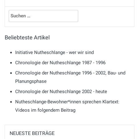
Suchen
nach:
Beliebteste Artikel
Initiative Nutheschlange - wer wir sind
Chronologie der Nutheschlange 1987 - 1996
Chronologie der Nutheschlange 1996 - 2002, Bau- und
Planungsphase
Chronologie der Nutheschlange 2002 - heute
Nutheschlange-Bewohner*innen sprechen Klartext:
Videos im folgendem Beitrag
NEUESTE BEITRÄGE