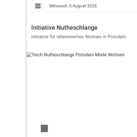
Mittwoch, 5 August 2026
Initiative Nutheschlange
Initiative für lebenswertes Wohnen in Potsdam