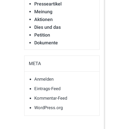
Presseartikel
Meinung
Aktionen
Dies und das
Petition
Dokumente
META
Anmelden
Eintrags-Feed
Kommentar-Feed
WordPress.org