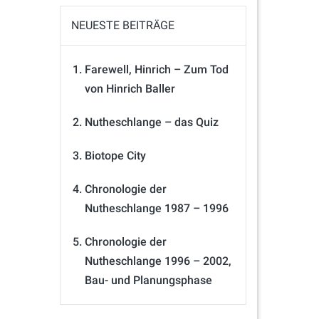
NEUESTE BEITRÄGE
Farewell, Hinrich – Zum Tod
von Hinrich Baller
Nutheschlange – das Quiz
Biotope City
Chronologie der
Nutheschlange 1987 – 1996
Chronologie der
Nutheschlange 1996 – 2002,
Bau- und Planungsphase