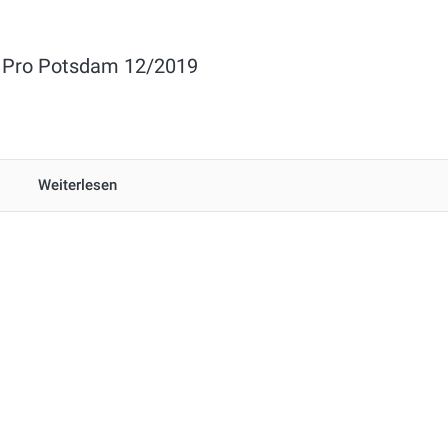
r Pro Potsdam 12/2019
Weiterlesen