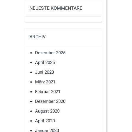
NEUESTE KOMMENTARE
ARCHIV
Dezember 2025
April 2025
Juni 2023
März 2021
Februar 2021
Dezember 2020
August 2020
April 2020
Januar 2020