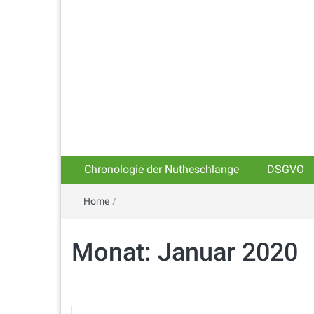
Chronologie der Nutheschlange
DSGVO
Home
/
Monat:
Januar 2020