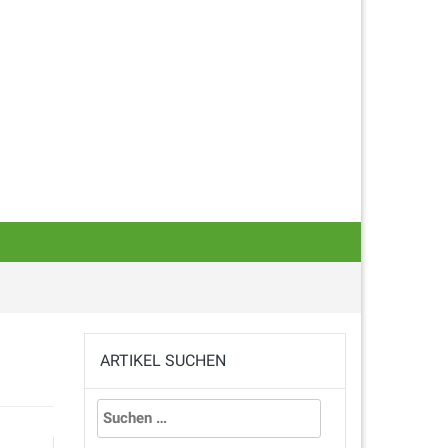
ARTIKEL SUCHEN
Suchen
nach: