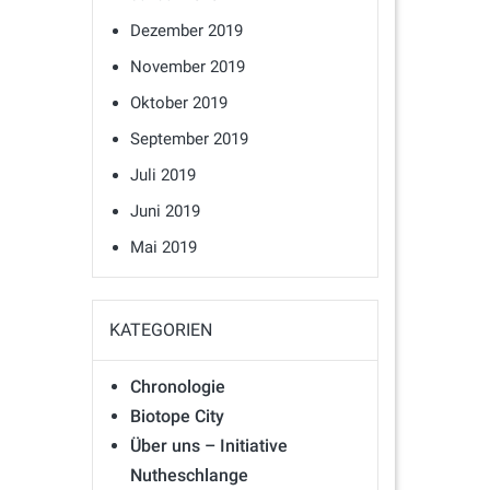
Dezember 2019
November 2019
Oktober 2019
September 2019
Juli 2019
Juni 2019
Mai 2019
KATEGORIEN
Chronologie
Biotope City
Über uns – Initiative
Nutheschlange