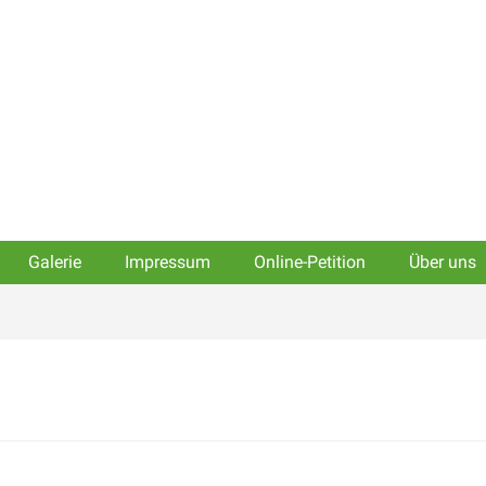
Galerie
Impressum
Online-Petition
Über uns