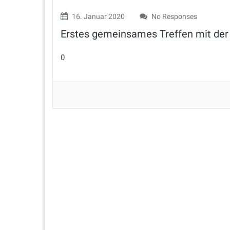
16. Januar 2020
No Responses
Erstes gemeinsames Treffen mit de
0