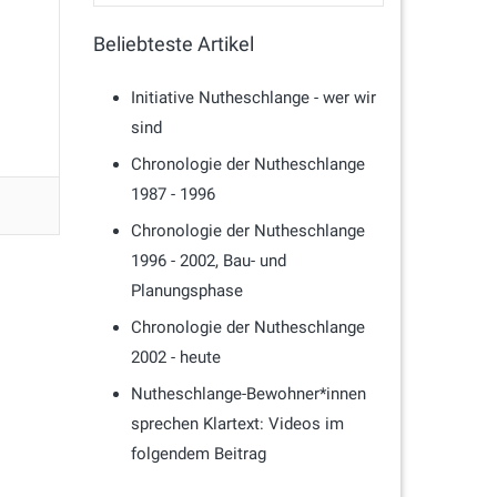
Beliebteste Artikel
Initiative Nutheschlange - wer wir
sind
Chronologie der Nutheschlange
1987 - 1996
Chronologie der Nutheschlange
1996 - 2002, Bau- und
Planungsphase
Chronologie der Nutheschlange
2002 - heute
Nutheschlange-Bewohner*innen
sprechen Klartext: Videos im
folgendem Beitrag