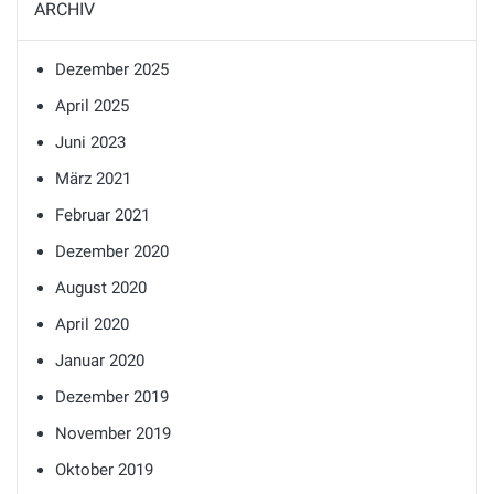
ARCHIV
Dezember 2025
April 2025
Juni 2023
März 2021
Februar 2021
Dezember 2020
August 2020
April 2020
Januar 2020
Dezember 2019
November 2019
Oktober 2019