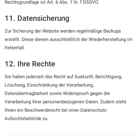
Rechtsgrundlage ist Art. 6 Abs. 1 lit. f DSGVO.
11. Datensicherung
Zur Sicherung der Website werden regelmäßige Backups
erstellt. Diese dienen ausschließlich der Wiederherstellung im
Fehlerfall.
12. Ihre Rechte
Sie haben jederzeit das Recht auf Auskunft, Berichtigung,
Löschung, Einschränkung der Verarbeitung,
Datenübertragbarkeit sowie Widerspruch gegen die
Verarbeitung Ihrer personenbezogenen Daten. Zudem steht
Ihnen ein Beschwerderecht bei einer Datenschutz-
Aufsichtsbehörde zu.