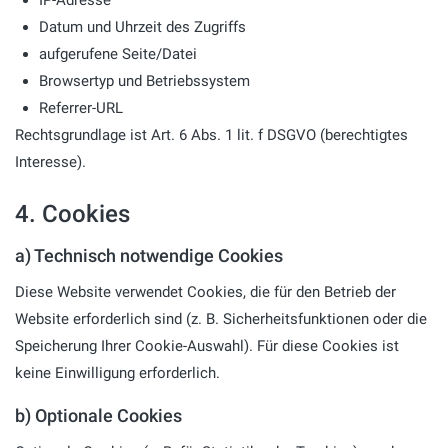
Datum und Uhrzeit des Zugriffs
aufgerufene Seite/Datei
Browsertyp und Betriebssystem
Referrer-URL
Rechtsgrundlage ist Art. 6 Abs. 1 lit. f DSGVO (berechtigtes
Interesse).
4. Cookies
a) Technisch notwendige Cookies
Diese Website verwendet Cookies, die für den Betrieb der
Website erforderlich sind (z. B. Sicherheitsfunktionen oder die
Speicherung Ihrer Cookie-Auswahl). Für diese Cookies ist
keine Einwilligung erforderlich.
b) Optionale Cookies