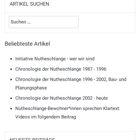
ARTIKEL SUCHEN
Suchen
nach:
Beliebteste Artikel
Initiative Nutheschlange - wer wir sind
Chronologie der Nutheschlange 1987 - 1996
Chronologie der Nutheschlange 1996 - 2002, Bau- und
Planungsphase
Chronologie der Nutheschlange 2002 - heute
Nutheschlange-Bewohner*innen sprechen Klartext:
Videos im folgendem Beitrag