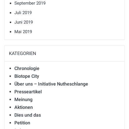
September 2019
Juli 2019
Juni 2019
Mai 2019
KATEGORIEN
Chronologie
Biotope City
Über uns – Initiative Nutheschlange
Presseartikel
Meinung
Aktionen
Dies und das
Petition