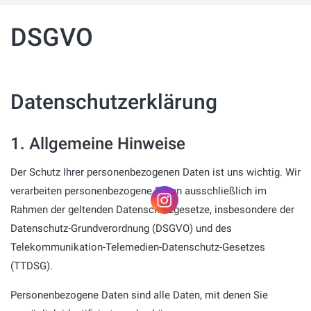
DSGVO
Datenschutzerklärung
1. Allgemeine Hinweise
Der Schutz Ihrer personenbezogenen Daten ist uns wichtig. Wir
verarbeiten personenbezogene Daten ausschließlich im
Rahmen der geltenden Datenschutzgesetze, insbesondere der
Datenschutz-Grundverordnung (DSGVO) und des
Telekommunikation-Telemedien-Datenschutz-Gesetzes
(TTDSG).
Personenbezogene Daten sind alle Daten, mit denen Sie