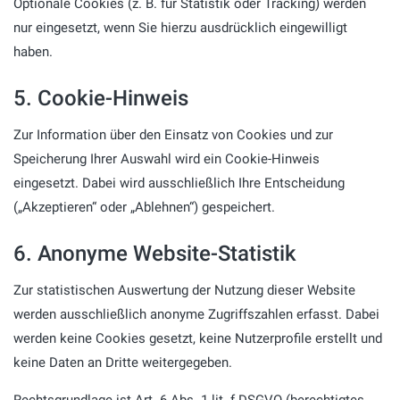
Optionale Cookies (z. B. für Statistik oder Tracking) werden
nur eingesetzt, wenn Sie hierzu ausdrücklich eingewilligt
haben.
5. Cookie-Hinweis
Zur Information über den Einsatz von Cookies und zur
Speicherung Ihrer Auswahl wird ein Cookie-Hinweis
eingesetzt. Dabei wird ausschließlich Ihre Entscheidung
(„Akzeptieren“ oder „Ablehnen“) gespeichert.
6. Anonyme Website-Statistik
Zur statistischen Auswertung der Nutzung dieser Website
werden ausschließlich anonyme Zugriffszahlen erfasst. Dabei
werden keine Cookies gesetzt, keine Nutzerprofile erstellt und
keine Daten an Dritte weitergegeben.
Rechtsgrundlage ist Art. 6 Abs. 1 lit. f DSGVO (berechtigtes