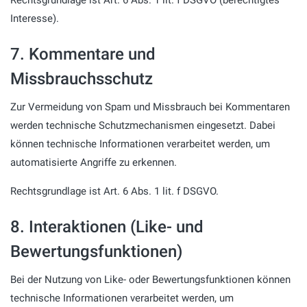
Interesse).
7. Kommentare und
Missbrauchsschutz
Zur Vermeidung von Spam und Missbrauch bei Kommentaren
werden technische Schutzmechanismen eingesetzt. Dabei
können technische Informationen verarbeitet werden, um
automatisierte Angriffe zu erkennen.
Rechtsgrundlage ist Art. 6 Abs. 1 lit. f DSGVO.
8. Interaktionen (Like- und
Bewertungsfunktionen)
Bei der Nutzung von Like- oder Bewertungsfunktionen können
technische Informationen verarbeitet werden, um