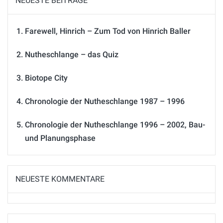
NEUESTE BEITRÄGE
Farewell, Hinrich – Zum Tod von Hinrich Baller
Nutheschlange – das Quiz
Biotope City
Chronologie der Nutheschlange 1987 – 1996
Chronologie der Nutheschlange 1996 – 2002, Bau-
und Planungsphase
NEUESTE KOMMENTARE