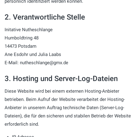
persönlich identifiziert werden können.
2. Verantwortliche Stelle
Initative Nutheschlange
Humboldtring 48
14473 Potsdam
Ane Esdohr und Julia Laabs
E-Mail: nutheschlange@gmx.de
3. Hosting und Server-Log-Dateien
Diese Website wird bei einem externen Hosting-Anbieter
betrieben. Beim Aufruf der Website verarbeitet der Hosting-
Anbieter in unserem Auftrag technische Daten (Server-Log-
Dateien), die für den sicheren und stabilen Betrieb der Website
erforderlich sind.
IP-Adresse