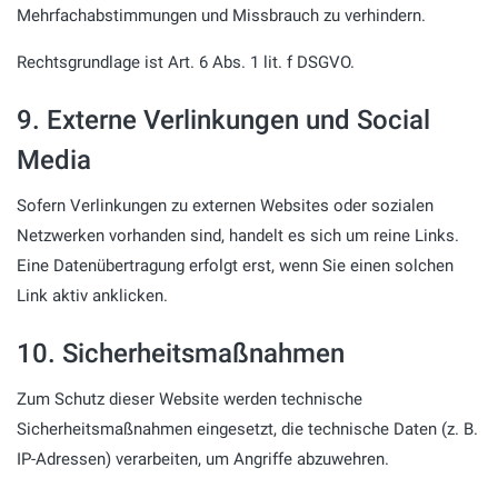
Mehrfachabstimmungen und Missbrauch zu verhindern.
Rechtsgrundlage ist Art. 6 Abs. 1 lit. f DSGVO.
9. Externe Verlinkungen und Social
Media
Sofern Verlinkungen zu externen Websites oder sozialen
Netzwerken vorhanden sind, handelt es sich um reine Links.
Eine Datenübertragung erfolgt erst, wenn Sie einen solchen
Link aktiv anklicken.
10. Sicherheitsmaßnahmen
Zum Schutz dieser Website werden technische
Sicherheitsmaßnahmen eingesetzt, die technische Daten (z. B.
IP-Adressen) verarbeiten, um Angriffe abzuwehren.