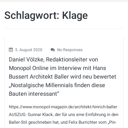
Schlagwort:
Klage
5. August 2020
No Responses
Daniel Völzke, Redaktionsleiter von
Monopol Online im Interview mit Hans
Bussert Architekt Baller wird neu bewertet
„Nostalgische Millennials finden diese
Bauten interessant“
https://www.monopol-magazin.de/architekt-hinrich-baller
AUSZUG: Gunnar Klack, der für uns eine Einführung in den
Baller-Stil geschrieben hat, und Felix Burrichter vom „Pin-