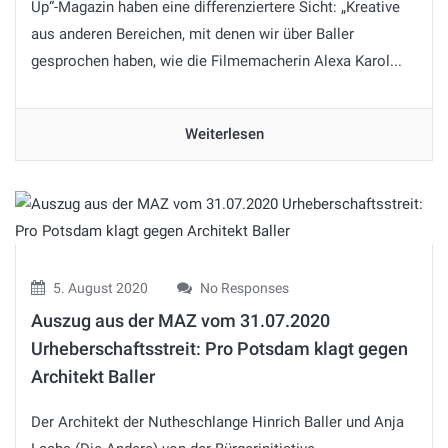
Up“-Magazin haben eine differenziertere Sicht: „Kreative
aus anderen Bereichen, mit denen wir über Baller
gesprochen haben, wie die Filmemacherin Alexa Karol...
Weiterlesen
5. August 2020
No Responses
Auszug aus der MAZ vom 31.07.2020
Urheberschaftsstreit: Pro Potsdam klagt gegen
Architekt Baller
Der Architekt der Nutheschlange Hinrich Baller und Anja