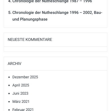
Chronologie der Nutheschlange 1987 – 1996
Chronologie der Nutheschlange 1996 – 2002, Bau-
und Planungsphase
NEUESTE KOMMENTARE
ARCHIV
Dezember 2025
April 2025
Juni 2023
März 2021
Februar 2021