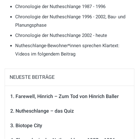
Chronologie der Nutheschlange 1987 - 1996
Chronologie der Nutheschlange 1996 - 2002, Bau- und
Planungsphase
Chronologie der Nutheschlange 2002 - heute
Nutheschlange-Bewohner*innen sprechen Klartext:
Videos im folgendem Beitrag
NEUESTE BEITRÄGE
Farewell, Hinrich – Zum Tod von Hinrich Baller
Nutheschlange – das Quiz
Biotope City