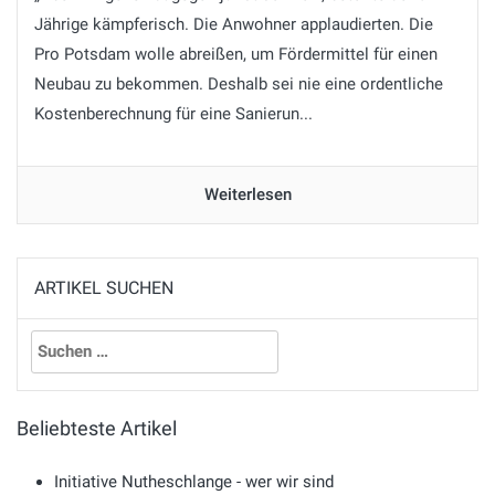
Jährige kämpferisch. Die Anwohner applaudierten. Die
Pro Potsdam wolle abreißen, um Fördermittel für einen
Neubau zu bekommen. Deshalb sei nie eine ordentliche
Kostenberechnung für eine Sanierun...
Weiterlesen
ARTIKEL SUCHEN
Suchen
nach:
Beliebteste Artikel
Initiative Nutheschlange - wer wir sind