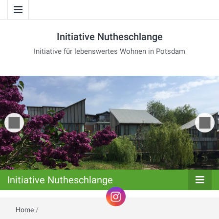
Initiative Nutheschlange
Initiative für lebenswertes Wohnen in Potsdam
Initiative Nutheschlange
Home
/