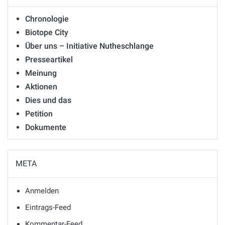
Chronologie
Biotope City
Über uns – Initiative Nutheschlange
Presseartikel
Meinung
Aktionen
Dies und das
Petition
Dokumente
META
Anmelden
Eintrags-Feed
Kommentar-Feed