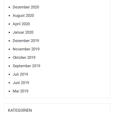
Dezember 2020
August 2020
April 2020
Januar 2020
Dezember 2019
November 2019
Oktober 2019
September 2019
Juli 2019
Juni 2019
Mai 2019
KATEGORIEN