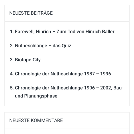
NEUESTE BEITRÄGE
Farewell, Hinrich – Zum Tod von Hinrich Baller
Nutheschlange – das Quiz
Biotope City
Chronologie der Nutheschlange 1987 – 1996
Chronologie der Nutheschlange 1996 – 2002, Bau-
und Planungsphase
NEUESTE KOMMENTARE