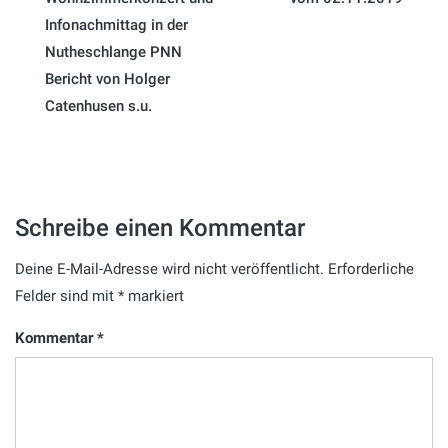
Infonachmittag in der
Nutheschlange PNN
Bericht von Holger
Catenhusen s.u.
Schreibe einen Kommentar
Deine E-Mail-Adresse wird nicht veröffentlicht.
Erforderliche
Felder sind mit
*
markiert
Kommentar
*