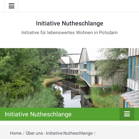
Initiative Nutheschlange
Initiative für lebenswertes Wohnen in Potsdam
Initiative Nutheschlange
Home
/
Über uns - Initiative Nutheschlange
/