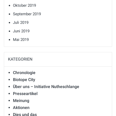
Oktober 2019
September 2019
Juli 2019
Juni 2019
Mai 2019
KATEGORIEN
Chronologie
Biotope City
Über uns – Initiative Nutheschlange
Presseartikel
Meinung
Aktionen
Dies und das