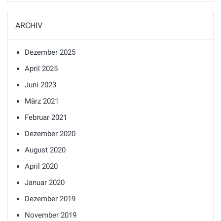
ARCHIV
Dezember 2025
April 2025
Juni 2023
März 2021
Februar 2021
Dezember 2020
August 2020
April 2020
Januar 2020
Dezember 2019
November 2019