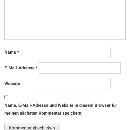
Name
*
E-Mail-Adresse
*
Website
Name, E-Mail-Adresse und Website in diesem Browser für
meinen nächsten Kommentar speichern.