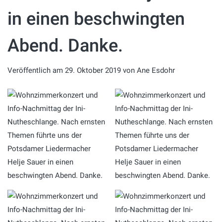
in einen beschwingten
Abend. Danke.
Veröffentlich am
29. Oktober 2019
von
Ane Esdohr