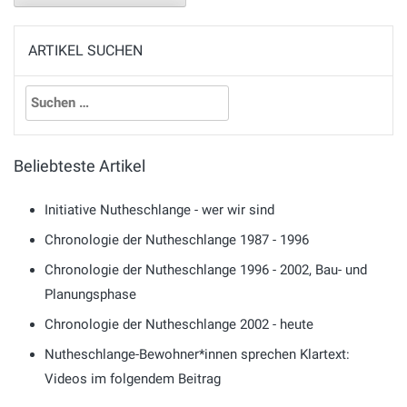
ARTIKEL SUCHEN
Suchen
nach:
Beliebteste Artikel
Initiative Nutheschlange - wer wir sind
Chronologie der Nutheschlange 1987 - 1996
Chronologie der Nutheschlange 1996 - 2002, Bau- und
Planungsphase
Chronologie der Nutheschlange 2002 - heute
Nutheschlange-Bewohner*innen sprechen Klartext:
Videos im folgendem Beitrag