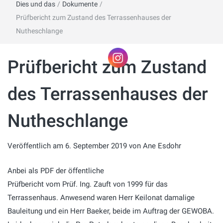
Dies und das
/
Dokumente
/
Prüfbericht zum Zustand des Terrassenhauses der
Nutheschlange
Prüfbericht zum Zustand
des Terrassenhauses der
Nutheschlange
Veröffentlich am
6. September 2019
von
Ane Esdohr
Anbei als PDF der öffentliche
Prüfbericht vom Prüf. Ing. Zauft von 1999 für das
Terrassenhaus. Anwesend waren Herr Keilonat damalige
Bauleitung und ein Herr Baeker, beide im Auftrag der GEWOBA.