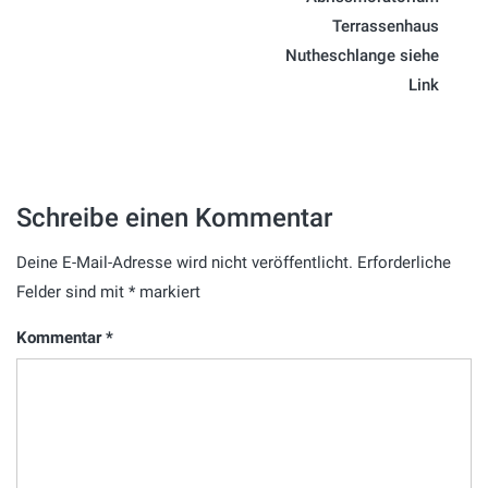
Terrassenhaus
Nutheschlange siehe
Link
Schreibe einen Kommentar
Deine E-Mail-Adresse wird nicht veröffentlicht.
Erforderliche
Felder sind mit
*
markiert
Kommentar
*