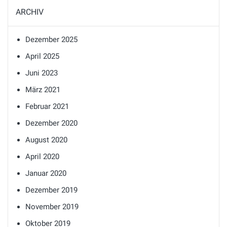
ARCHIV
Dezember 2025
April 2025
Juni 2023
März 2021
Februar 2021
Dezember 2020
August 2020
April 2020
Januar 2020
Dezember 2019
November 2019
Oktober 2019