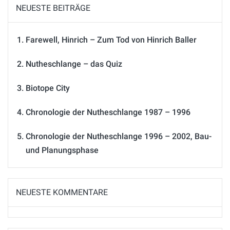
NEUESTE BEITRÄGE
Farewell, Hinrich – Zum Tod von Hinrich Baller
Nutheschlange – das Quiz
Biotope City
Chronologie der Nutheschlange 1987 – 1996
Chronologie der Nutheschlange 1996 – 2002, Bau-
und Planungsphase
NEUESTE KOMMENTARE