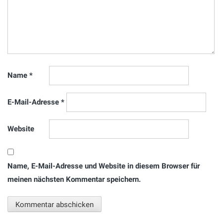
Name
*
E-Mail-Adresse
*
Website
Name, E-Mail-Adresse und Website in diesem Browser für
meinen nächsten Kommentar speichern.