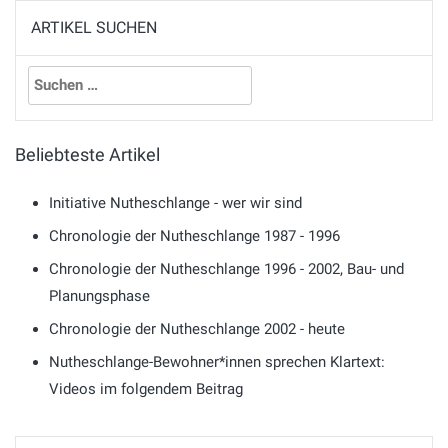
ARTIKEL SUCHEN
Suchen
nach:
Beliebteste Artikel
Initiative Nutheschlange - wer wir sind
Chronologie der Nutheschlange 1987 - 1996
Chronologie der Nutheschlange 1996 - 2002, Bau- und
Planungsphase
Chronologie der Nutheschlange 2002 - heute
Nutheschlange-Bewohner*innen sprechen Klartext:
Videos im folgendem Beitrag