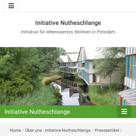
Initiative Nutheschlange
Initiative für lebenswertes Wohnen in Potsdam
Initiative Nutheschlange
Home
/
Über uns - Initiative Nutheschlange
/
Presseartikel
/