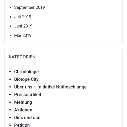
September 2019
Juli 2019
Juni 2019
Mai 2019
KATEGORIEN
Chronologie
Biotope City
Über uns – Initiative Nutheschlange
Presseartikel
Meinung
Aktionen
Dies und das
Petition